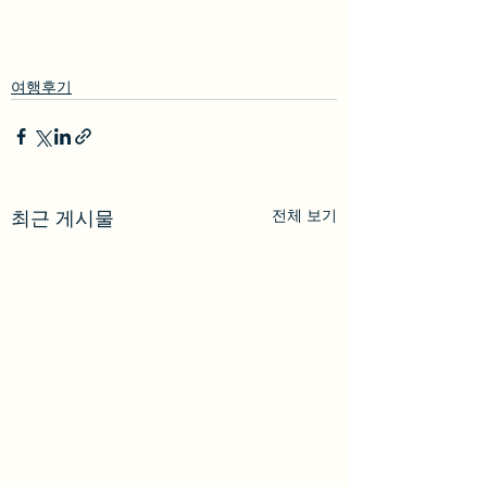
여행후기
전체 보기
최근 게시물