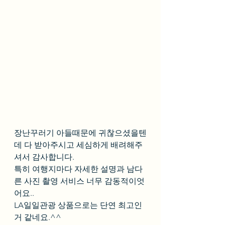
장난꾸러기 아들때문에 귀찮으셨을텐
데 다 받아주시고 세심하게 배려해주
셔서 감사합니다. 
특히 여행지마다 자세한 설명과 남다
른 사진 촬영 서비스 너무 감동적이엇
어요..
LA일일관광 상품으로는 단연 최고인
거 같네요.^^