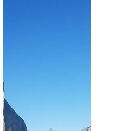
아주에 함께 있는 도시이지만 너무나도 다
른 지역이다 날씨와 시민들의 성향까지 다
르다 항상 스포츠도 라이벌이다 LA vs GS
NBA 경기는 평소경기도 다른팀...