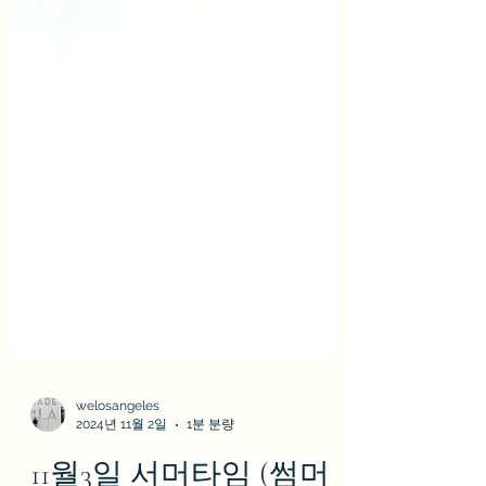
welosangeles
2024년 11월 2일
1분 분량