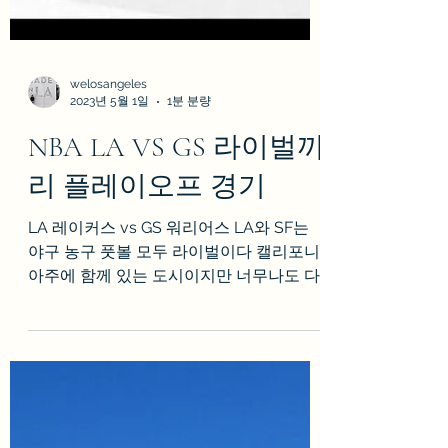
welosangeles
2023년 5월 1일
1분 분량
NBA LA VS GS 라이벌끼
리 플레이오프 경기
LA 레이커스 vs GS 워리어스 LA와 SF는
야구 농구 풋볼 모두 라이벌이다 캘리포니