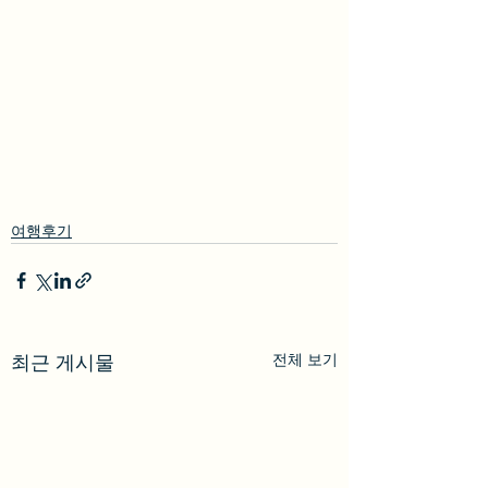
여행후기
전체 보기
최근 게시물