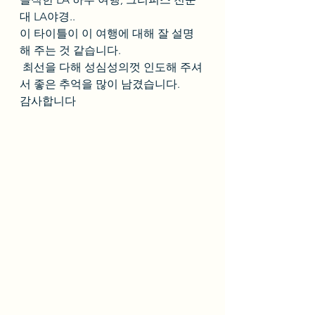
대 LA야경.. 
이 타이틀이 이 여행에 대해 잘 설명
해 주는 것 같습니다. 
 최선을 다해 성심성의껏 인도해 주셔
서 좋은 추억을 많이 남겼습니다. 
감사합니다