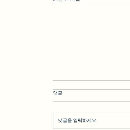
댓글
댓글을 입력하세요.