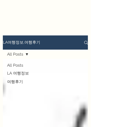
we los angeles
LA여행정보,여행후기
All Posts
All Posts
LA 여행정보
여행후기