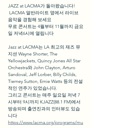
JAZZ at LACMA가 돌아왔습니다!
 LACMA 얼반라이트 옆에서 라이브 
음악을 경험해 보세요
무료 콘서트는 4월부터 11월까지 금요
일 저녁6시에 열립니다
Jazz at LACMA는 LA 최고의 재즈 뮤
지션 Wayne Shorter, The 
Yellowjackets, Quincy Jones All Star 
Orchestra와 John Clayton, Arturo 
Sandoval, Jeff Lorber, Billy Childs, 
Tierney Sutton, Ernie Watts 등의 전설
적인 연주가 있었습니다. 
그리고 콘서트는 매주 일요일 저녁 7
시부터 9시까지 KJAZZ(88.1 FM)에서 
방송되며 출연진과의 인터뷰도 있습
니다
https://www.lacma.org/programs/mu