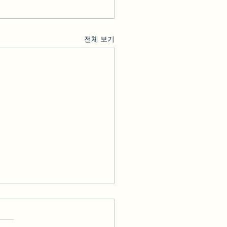
전체 보기