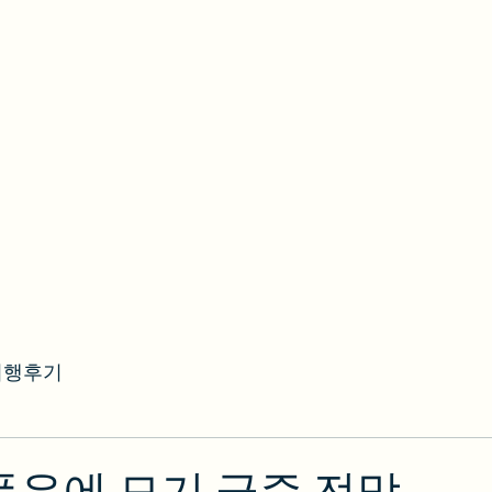
여행후기
 폭우에 모기 급증 전망