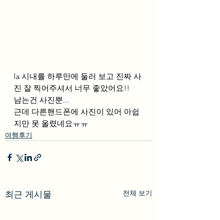
la 시내를 하루만에 둘러 보고 진짜 사
진 잘 찍어주셔서 너무 좋았어요!! 
남는건 사진뿐... 
근데 다른핸드폰에 사진이 있어 아쉽
지만 못 올렸네요ㅠㅠ
여행후기
전체 보기
최근 게시물