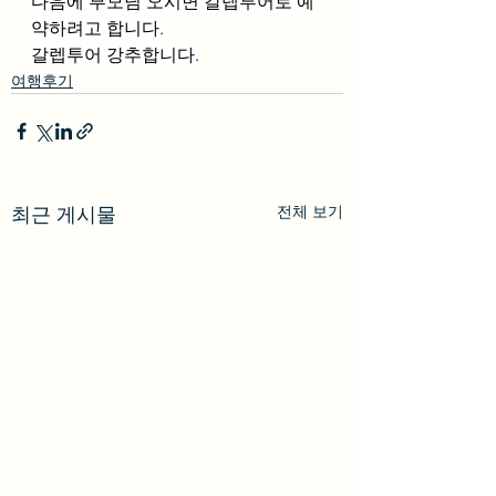
다음에 부모님 오시면 갈렙투어로 예
약하려고 합니다. 
갈렙투어 강추합니다.
여행후기
전체 보기
최근 게시물