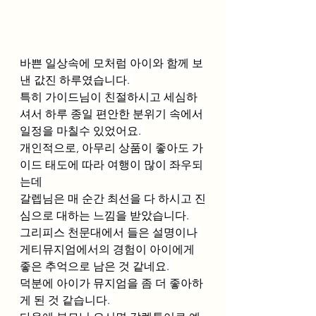
바쁜 일상속에 모처럼 아이와 함께 보
낸 값진 하루였습니다. 
특히 가이드님이 친절하시고 세심하
셔서 하루 종일 편안한 분위기 속에서 
일정을 마칠수 있었어요. 
개인적으로, 아무리 상품이 좋아도 가
이드 태도에 따라 여행이 많이 좌우되
는데 
갈렙님은 매 순간 최선을 다 하시고 진
심으로 대하는 느낌을 받았습니다. 
그리피스 천문대에서 들은 설명이나 
게티뮤지엄에서의 경험이 아이에게 
좋은 추억으로 남은 것 같네요. 
덕분에 아이가 뮤지엄을 좀 더 좋아하
게 된 것 같습니다. 