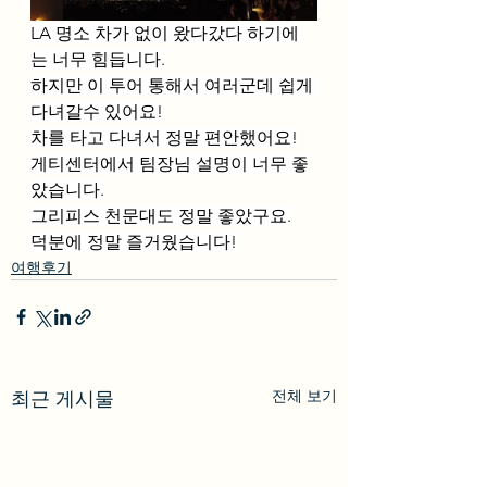
LA 명소 차가 없이 왔다갔다 하기에
는 너무 힘듭니다.
하지만 이 투어 통해서 여러군데 쉽게 
다녀갈수 있어요!
차를 타고 다녀서 정말 편안했어요!
게티센터에서 팀장님 설명이 너무 좋
았습니다.
그리피스 천문대도 정말 좋았구요.
덕분에 정말 즐거웠습니다!
여행후기
전체 보기
최근 게시물