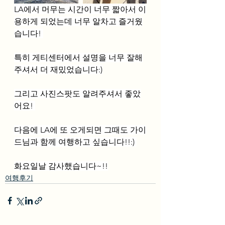
LA에서 머무는 시간이 너무 짧아서 이
용하게 되었는데 너무 알차고 즐거웠
습니다! 
특히 게티센터에서 설명을 너무 잘해
주셔서 더 재밌었습니다:)
그리고 사진스팟도 알려주셔서 좋았
어요! 
다음에 LA에 또 오게되면 그때도 가이
드님과 함께 여행하고 싶습니다!!:) 
화요일날 감사했습니다~!!
여행후기