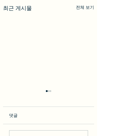
전체 보기
최근 게시물
댓글