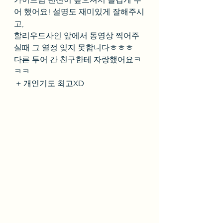
어 했어요! 설명도 재미있게 잘해주시
고, 
할리우드사인 앞에서 동영상 찍어주
실때 그 열정 잊지 못합니다ㅎㅎㅎ 
다른 투어 간 친구한테 자랑했어요ㅋ
ㅋㅋ
 + 개인기도 최고XD