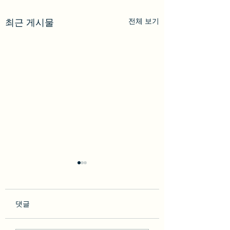
전체 보기
최근 게시물
댓글