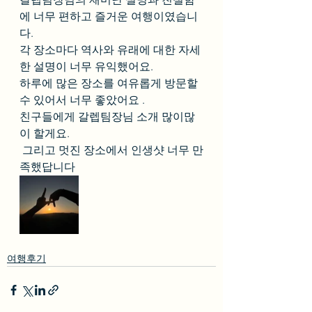
에 너무 편하고 즐거운 여행이였습니
다.
각 장소마다 역사와 유래에 대한 자세
한 설명이 너무 유익했어요. 
하루에 많은 장소를 여유롭게 방문할
수 있어서 너무 좋았어요 . 
친구들에게 갈렙팀장님 소개 많이많
이 할게요.
 그리고 멋진 장소에서 인생샷 너무 만
족했답니다
여행후기