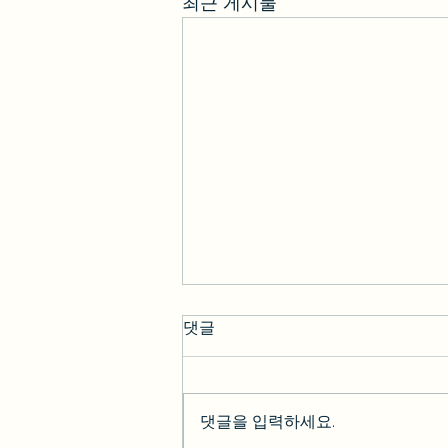
최근 게시물
댓글
댓글을 입력하세요.