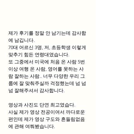
제가 후기를 정말 안 남기는데 감사함
에 남깁니다. 
70대 어르신 3명, 저, 초등학생 이렇게 
맞추기 힘든 연령대였습니다. 
또 그중에서 미국에 처음 온 사람 5번 
이상 여행 온 사람, 영어를 못하는 사
람 잘하는 사람.. 너무 다양한 우리 그
룹에 잘 맞춰주실까 걱정했는데 넘 넘 
넘 잘해주셔서 감사합니다.
영상과 사진도 단연 최고였습다. 
사실 제가 영상 전공이여서 까다로운 
편인데 제가 영상 구도와 흔들림없음
에 관해 여쭤봤습니다. 