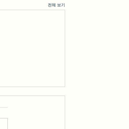
전체 보기