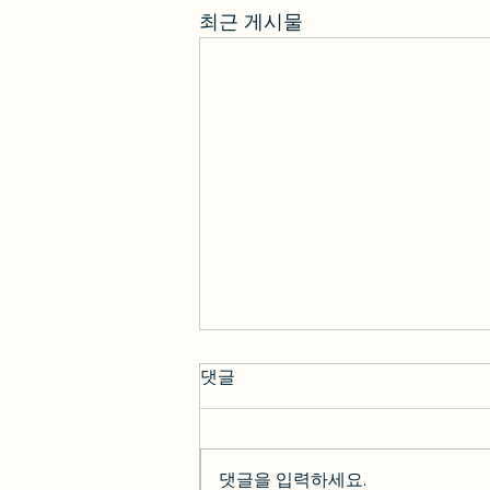
최근 게시물
댓글
댓글을 입력하세요.