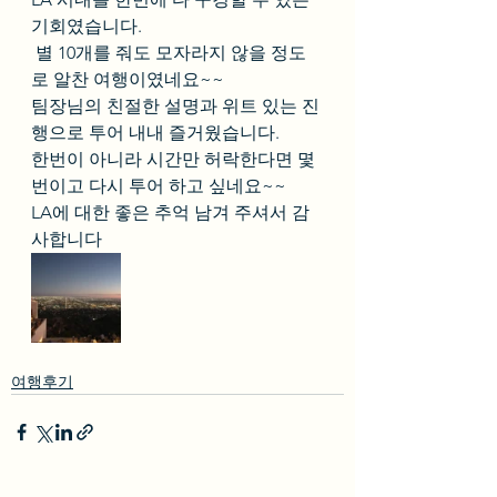
기회였습니다.
 별 10개를 줘도 모자라지 않을 정도
로 알찬 여행이였네요~~
팀장님의 친절한 설명과 위트 있는 진
행으로 투어 내내 즐거웠습니다. 
한번이 아니라 시간만 허락한다면 몇
번이고 다시 투어 하고 싶네요~~
LA에 대한 좋은 추억 남겨 주셔서 감
사합니다
여행후기