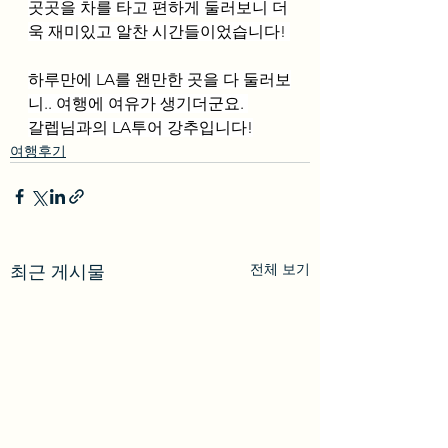
곳곳을 차를 타고 편하게 둘러보니 더
욱 재미있고 알찬 시간들이었습니다! 
하루만에 LA를 왠만한 곳을 다 둘러보
니.. 여행에 여유가 생기더군요. 
갈렙님과의 LA투어 강추입니다!
여행후기
전체 보기
최근 게시물