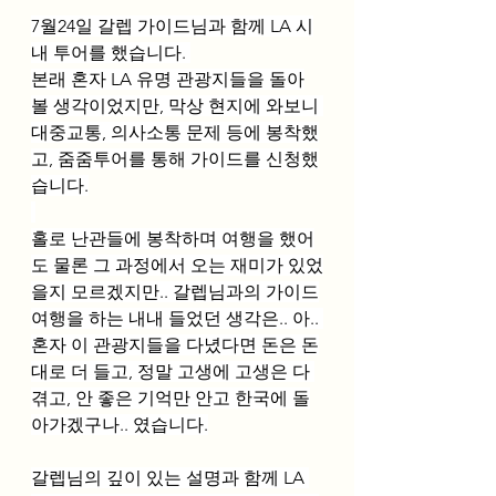
7월24일 갈렙 가이드님과 함께 LA 시
내 투어를 했습니다. 
본래 혼자 LA 유명 관광지들을 돌아
볼 생각이었지만, 막상 현지에 와보니 
대중교통, 의사소통 문제 등에 봉착했
고, 줌줌투어를 통해 가이드를 신청했
습니다.
홀로 난관들에 봉착하며 여행을 했어
도 물론 그 과정에서 오는 재미가 있었
을지 모르겠지만.. 갈렙님과의 가이드
여행을 하는 내내 들었던 생각은.. 아.. 
혼자 이 관광지들을 다녔다면 돈은 돈
대로 더 들고, 정말 고생에 고생은 다 
겪고, 안 좋은 기억만 안고 한국에 돌
아가겠구나.. 였습니다.
갈렙님의 깊이 있는 설명과 함께 LA 