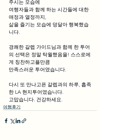
주시는 모습에
여행자들과 함께 하는 시간들에 대한 
애정과 열정까지,
삶을 즐기는 모습에 덩달아 행복했습
니다.
경쾌한 갈렙 가이드님과 함께 한 투어
의 선택은 정말 탁월했음을! 스스로에
게 칭찬하고플만큼
만족스러운 투어였습니다.
다시 또 만나고픈 갈렙과의 하루, 흡족
한 LA 현지투어였습니다.
고맙습니다. 건강하세요.
여행후기