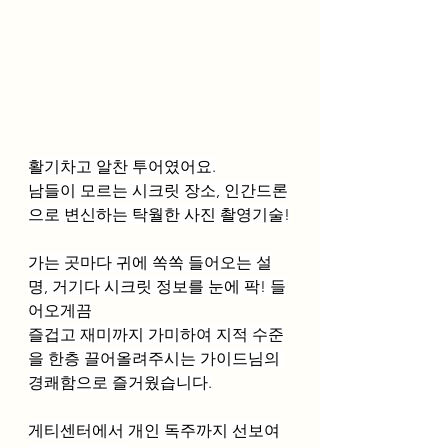
활기차고 알찬 투어였어요.
남들이 모르는 시크릿 장소, 인간드론
으로 변신하는 탁월한 사진 촬영기술!
가는 곳마다 귀에 쏙쏙 들어오는 설
명, 거기다 시크릿 정보를 눈에 팍! 들
어오게끔
즐겁고 재미까지 가미하여 지적 수준
을 한층 끌어올려주시는 가이드님의 
경쾌함으로 즐거웠습니다.
게티센터에서 개인 독주까지 선보여