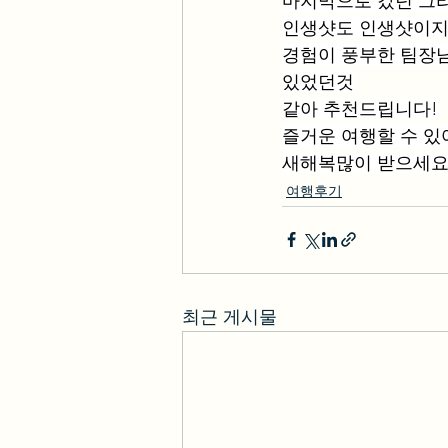
마지막으로 갔던 그리
인생샷도 인생샷이지
경험이 풍부한 팀장님
있었던것
같아 추천드립니다!
즐거운 여행할 수 있
새해복많이 받으세요 
여행후기
최근 게시물