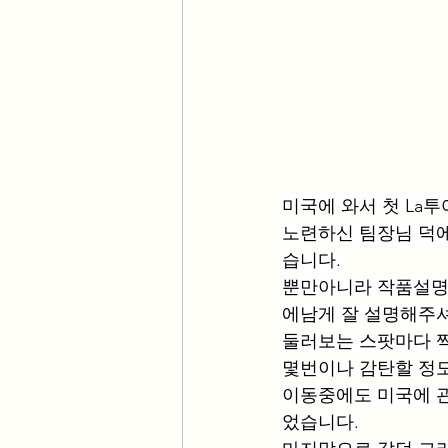
미국에 와서 첫 La
노련하신 팀장님 덕에
습니다. 
뿐만아니라 작품설명
에남게 잘 설명해주
둘러보는 스팟마다 
몇번이나 감탄할 정
이동중에도 미국에 
었습니다.