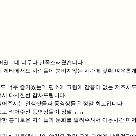
투어였는데 너무나 만족스러웠습니다. 
 게티에서도 사람들이 붐비지않는 시간에 맞춰 여유롭게
도 너무 즐거웠는데 평소에 그림에 감흥이 없는 저조차도
셔서 다시한번 감사드립니다.
찍어주시는 인생샷들과 동영상들은 정말 최고입니다. 
도로 찍어주신 동영상들이 정말 ㅠㅠ
관한 흥미로운 지식들과 문화를 알려주셔서 이동시간 마저