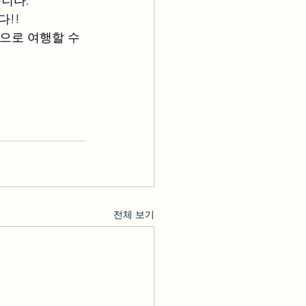
니다. 
!!
으로 여행할 수 
전체 보기