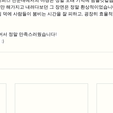
피스 천문대에서의 야경은 정말 오래 기억에 남을것같습
만 해가지고 내려다보던 그 장면은 정말 환상적이었습니다
 덕에 사람들이 붐비는 시간을 잘 피하고, 굉장히 효율적
어서 정말 만족스러웠습니다! 
:)