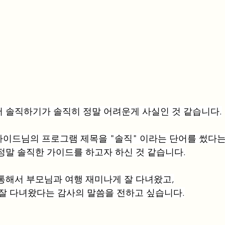
 솔직하기가 솔직히 정말 어려운게 사실인 것 같습니다.
이드님의 프로그램 제목을 "솔직" 이라는 단어를 썼다는
정말 솔직한 가이드를 하고자 하신 것 같습니다.
통해서 부모님과 여행 재미나게 잘 다녀왔고,
 잘 다녀왔다는 감사의 말씀을 전하고 싶습니다.