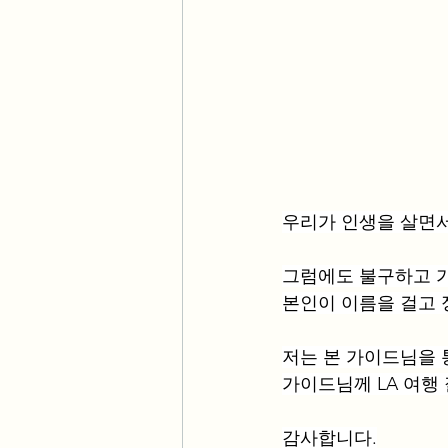
우리가 인생을 살면서
그럼에도 불구하고 가
본인이 이름을 걸고 
저는 본 가이드님을 
가이드님께 LA 여행
감사합니다.