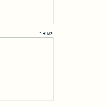
전체 보기