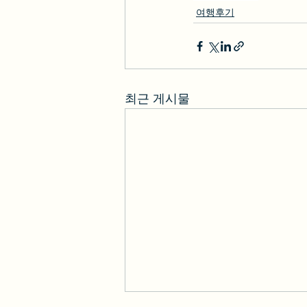
여행후기
최근 게시물