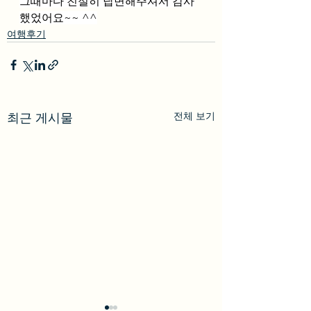
그때마다 친절히 답변해주셔서 감사
했었어요~~ ^^
여행후기
전체 보기
최근 게시물