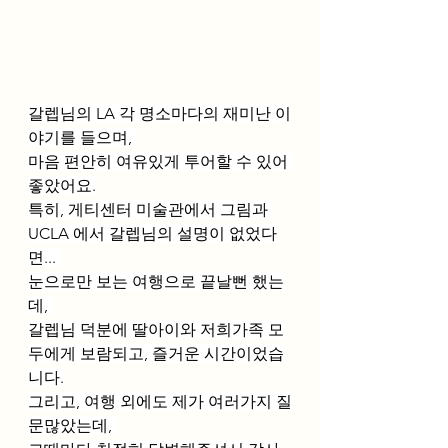
갈렙님의 LA 각 명소마다의 재미난 이
야기를 들으며, 
마음 편안히 여유있게 투어할 수 있어 
좋았어요.
특히, 게티센터 미술관에서 그림과 
UCLA 에서 갈렙님의 설명이 없었다
면... 
눈으로만 보는 여행으로 끝날뻔 했는
데, 
갈렙님 덕분에 딸아이와 저희가족 모
두에게 보람되고, 즐거운 시간이었습
니다.
그리고, 여행 외에도 제가 여러가지 질
문많았는데, 