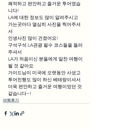
쾌적하고 편안하고 즐거운 투어였습
니다!
LA에 대한 정보도 많이 알려주시고
가는곳마다 열심히 사진을 찍어주셔
서
인생사진 많이 건졌어요!
구석구석 LA관광 필수 코스들을 들러
주셔서
LA가 처음이신 분들에게 알찬 여행이 
될 것 같아요
가이드님이 미국에 오랫동안 사셨고 
투어진행도 많이 하신 베테랑이셔서 
더욱 편안하고 즐거운 여행이었던 것 
같습니다~!
여행후기