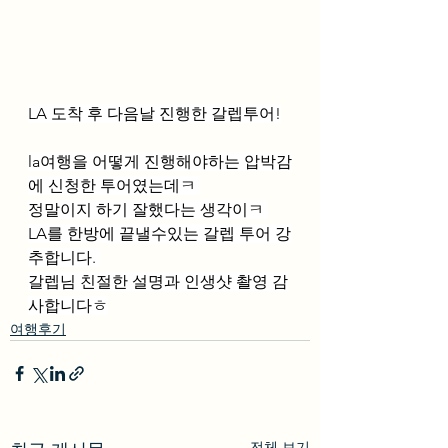
LA 도착 후 다음날 진행한 갈렙투어!
la여행을 어떻게 진행해야하는 압박감
에 신청한 투어였는데ㅋ 
정말이지 하기 잘했다는 생각이ㅋ 
LA를 한방에 끝낼수있는 갈렙 투어 강
추합니다. 
갈렙님 친절한 설명과 인생샷 촬영 감
사합니다ㅎ
여행후기
전체 보기