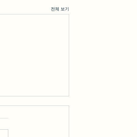
전체 보기