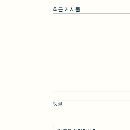
최근 게시물
댓글